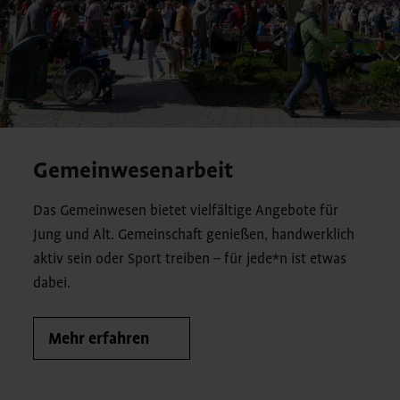
Gemeinwesenarbeit
Das Gemeinwesen bietet vielfältige Angebote für
Jung und Alt. Gemeinschaft genießen, handwerklich
aktiv sein oder Sport treiben – für jede*n ist etwas
dabei.
Mehr erfahren