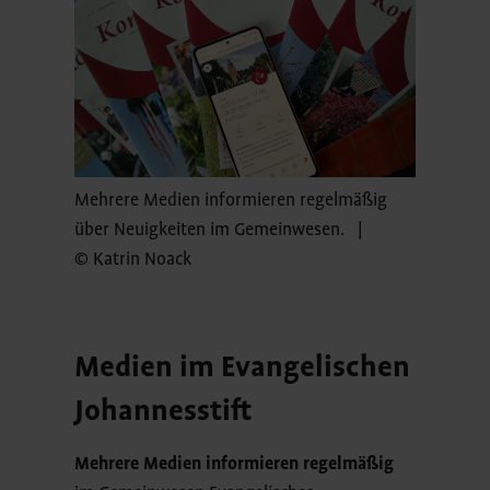
Mehrere Medien informieren regelmäßig
über Neuigkeiten im Gemeinwesen. |
© Katrin Noack
Medien im Evangelischen
Johannesstift
Mehrere Medien informieren regelmäßig