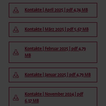
Kontakte | April 2025 | pdf 4.74 MB
Kontakte | März 2025 | pdf 5.67 MB
Kontakte | Februar 2025 | pdf 4.79
MB
Kontakte | Januar 2025 | pdf 4.79 MB
Kontakte | November 2024 | pdf
6.37 MB