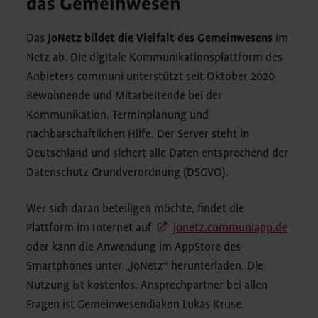
das Gemeinwesen
Das
JoNetz bildet die Vielfalt des Gemeinwesens
im
Netz ab. Die digitale Kommunikationsplattform des
Anbieters communi unterstützt seit Oktober 2020
Bewohnende und Mitarbeitende bei der
Kommunikation, Terminplanung und
nachbarschaftlichen Hilfe. Der Server steht in
Deutschland und sichert alle Daten entsprechend der
Datenschutz Grundverordnung (DSGVO).
Wer sich daran beteiligen möchte, findet die
Plattform im Internet auf
jonetz.communiapp.de
oder kann die Anwendung im AppStore des
Smartphones unter „JoNetz“ herunterladen. Die
Nutzung ist kostenlos. Ansprechpartner bei allen
Fragen ist Gemeinwesendiakon Lukas Kruse.