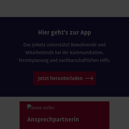
Hier geht's zur App
Das JoNetz unterstützt Bewohnende und
Mitarbeitende bei der Kommunikation,
Terminplanung und nachbarschaftlichen Hilfe.
Jetzt herunterladen
Ansprechpartnerin