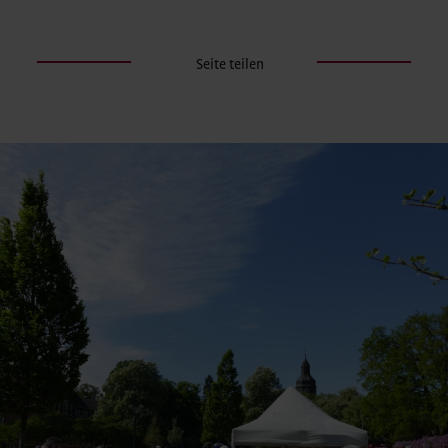
Seite teilen