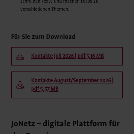
schreiben Texte und machen Fotos zu
verschiedenen Themen.
Für Sie zum Download
Kontakte Juli 2026 | pdf 5.16 MB
Kontakte August/September 2026 |
pdf 5.57 MB
JoNetz – digitale Plattform für