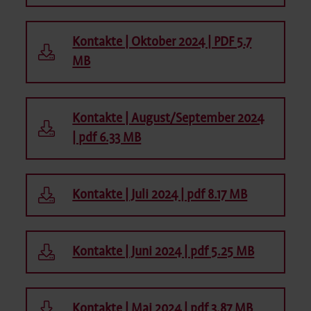
Kontakte | Oktober 2024 | PDF 5.7
MB
Kontakte | August/September 2024
| pdf 6.33 MB
Kontakte | Juli 2024 | pdf 8.17 MB
Kontakte | Juni 2024 | pdf 5.25 MB
Kontakte | Mai 2024 | pdf 3.87 MB