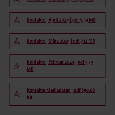
Kontakte | April 2024 | pdf 5.39 MB
Kontakte | März 2024 | pdf 7.12 MB
Kontakte | Februar 2024 | pdf 3.79
MB
Kontakte Mediadaten | pdf 890.08
KB