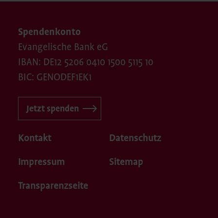
Spendenkonto
Evangelische Bank eG
IBAN: DE12 5206 0410 1500 5115 10
BIC: GENODEF1EK1
Jetzt spenden
Kontakt
Datenschutz
Impressum
Sitemap
Transparenzseite