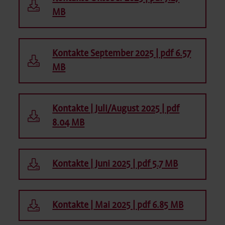
MB
Kontakte September 2025 | pdf 6.57
MB
Kontakte | Juli/August 2025 | pdf
8.04 MB
Kontakte | Juni 2025 | pdf 5.7 MB
Kontakte | Mai 2025 | pdf 6.85 MB