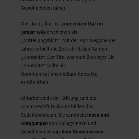
Bewohnenden näher.
Die „Kontakte“ ist
zum ersten Mal im
Januar 1969
erschienen als
„Mitteilungsblatt“. Mit der Aprilausgabe des
Jahres erhielt die Zeitschrift den Namen
„Kontakte“. Der Titel war wohlüberlegt: Die
„Kontakte“ sollte als
Kommunikationsmedium Kontakte
ermöglichen.
Mitarbeitende der Stiftung und der
Johannesstift Diakonie bilden das
Redaktionsteam. Sie sammeln
Ideen und
Anregungen
von Kolleg*innen und
Bewohnenden
aus dem Gemeinwesen
,