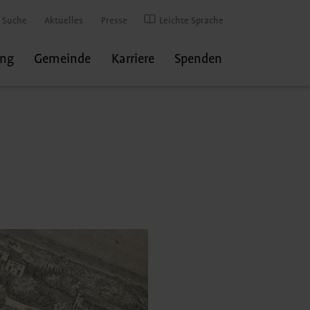
Suche
Aktuelles
Presse
Leichte Sprache
ung
Gemeinde
Karriere
Spenden