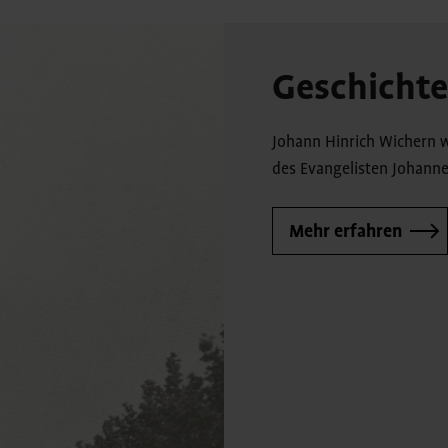
Geschichte
Johann Hinrich Wichern 
des Evangelisten Johanne
Mehr erfahren