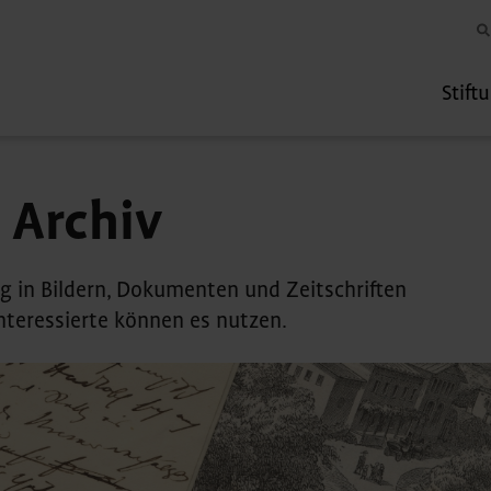
Stift
 Archiv
ung in Bildern, Dokumenten und Zeitschriften
Interessierte können es nutzen.