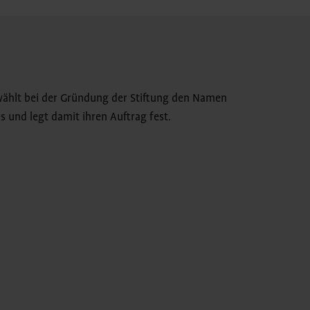
wählt bei der Gründung der Stiftung den Namen
s und legt damit ihren Auftrag fest.