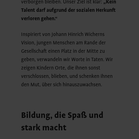
verborgen bleiben. Unser Ziel ist klar:
„Kein
Talent darf aufgrund der sozialen Herkunft
verloren gehen.“
Inspiriert von Johann Hinrich Wicherns
Vision, jungen Menschen am Rande der
Gesellschaft einen Platz in der Mitte zu
geben, verwandeln wir Worte in Taten. Wir
zeigen Kindern Orte, die ihnen sonst
verschlossen, blieben, und schenken ihnen
den Mut, über sich hinauszuwachsen.
Bildung, die Spaß und
stark macht