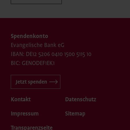
Spendenkonto
Evangelische Bank eG
IBAN: DE12 5206 0410 1500 5115 10
BIC: GENODEF1EK1
Jetzt spenden
Kontakt
Datenschutz
Impressum
Sitemap
Transparenzseite