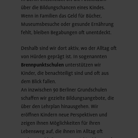
über die Bildungschancen eines Kindes.
Wenn in Familien das Geld für Bücher,
Museumsbesuche oder gesunde Ernährung
fehlt, bleiben Begabungen oft unentdeckt.
Deshalb sind wir dort aktiv, wo der Alltag oft
von Hürden geprägt ist. In sogenannten
Brennpunktschulen
unterstützen wir
Kinder, die benachteiligt sind und oft aus
dem Blick fallen.
An inzwischen 90 Berliner Grundschulen
schaffen wir gezielte Bildungsangebote, die
über den Lehrplan hinausgehen. Wir
eröffnen Kindern neue Perspektiven und
zeigen ihnen Möglichkeiten für ihren
Lebensweg auf, die ihnen im Alltag oft