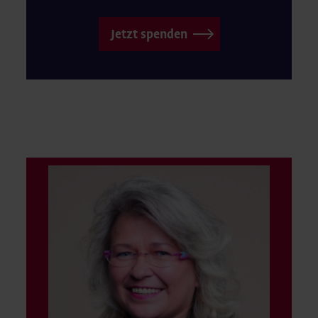
Jetzt spenden