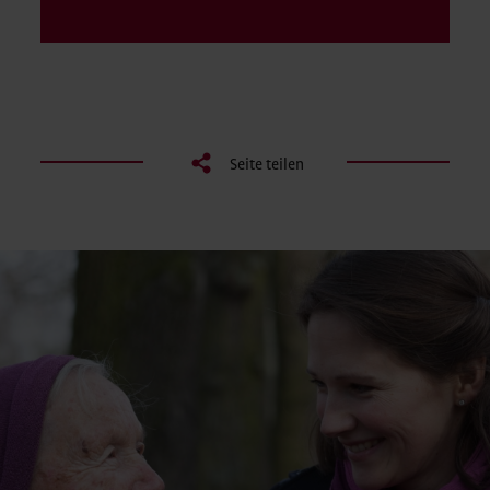
Seite teilen