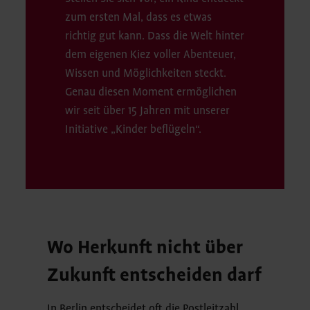
zum ersten Mal, dass es etwas
richtig gut kann. Dass die Welt hinter
dem eigenen Kiez voller Abenteuer,
Wissen und Möglichkeiten steckt.
Genau diesen Moment ermöglichen
wir seit über 15 Jahren mit unserer
Initiative „Kinder beflügeln“.
Wo Herkunft nicht über
Zukunft entscheiden darf
In Berlin entscheidet oft die Postleitzahl