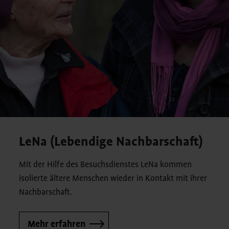
LeNa (Lebendige Nachbarschaft)
Mit der Hilfe des Besuchsdienstes LeNa kommen
isolierte ältere Menschen wieder in Kontakt mit ihrer
Nachbarschaft.
Mehr erfahren