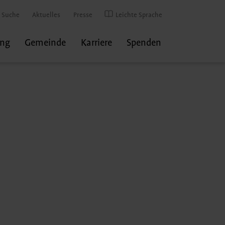
Suche
Aktuelles
Presse
Leichte Sprache
ung
Gemeinde
Karriere
Spenden