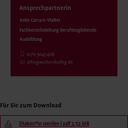
Ansprechpartnerin
Anke Carraro-Walter
Fachbereichsleitung Berufsbegleitende
Ausbildung
0170 9045408
info@wichernkolleg.de
Für Sie zum Download
Diakon*in werden | pdf 2.52 MB