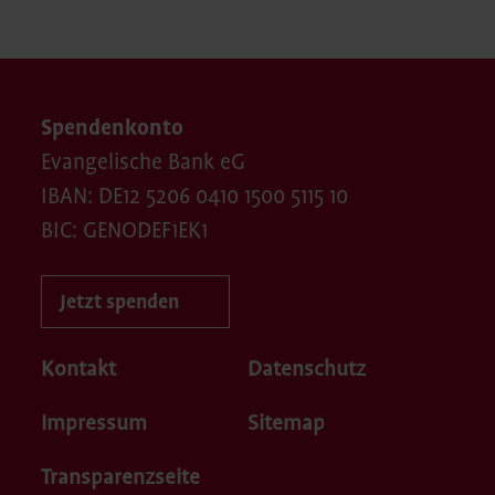
Spendenkonto
Evangelische Bank eG
IBAN: DE12 5206 0410 1500 5115 10
BIC: GENODEF1EK1
Jetzt spenden
Kontakt
Datenschutz
Impressum
Sitemap
Transparenzseite