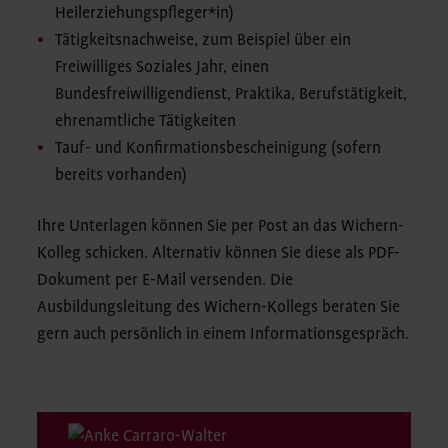
Heilerziehungspfleger*in)
Tätigkeitsnachweise, zum Beispiel über ein
Freiwilliges Soziales Jahr, einen
Bundesfreiwilligendienst, Praktika, Berufstätigkeit,
ehrenamtliche Tätigkeiten
Tauf- und Konfirmationsbescheinigung (sofern
bereits vorhanden)
Ihre Unterlagen können Sie per Post an das Wichern-
Kolleg schicken. Alternativ können Sie diese als PDF-
Dokument per E-Mail versenden. Die
Ausbildungsleitung des Wichern-Kollegs beraten Sie
gern auch persönlich in einem Informationsgespräch.