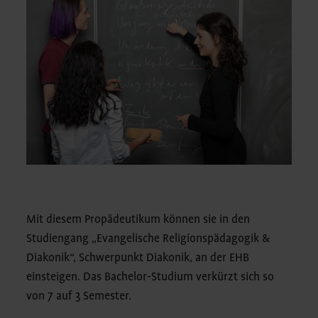
Mit diesem Propädeutikum können sie in den
Studiengang „Evangelische Religionspädagogik &
Diakonik“, Schwerpunkt Diakonik, an der EHB
einsteigen. Das Bachelor-Studium verkürzt sich so
von 7 auf 3 Semester.