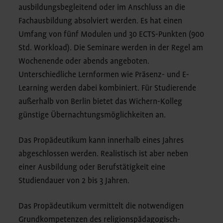
ausbildungsbegleitend oder im Anschluss an die
Fachausbildung absolviert werden. Es hat einen
Umfang von fünf Modulen und 30 ECTS-Punkten (900
Std. Workload). Die Seminare werden in der Regel am
Wochenende oder abends angeboten.
Unterschiedliche Lernformen wie Präsenz- und E-
Learning werden dabei kombiniert. Für Studierende
außerhalb von Berlin bietet das Wichern-Kolleg
günstige Übernachtungsmöglichkeiten an.
Das Propädeutikum kann innerhalb eines Jahres
abgeschlossen werden. Realistisch ist aber neben
einer Ausbildung oder Berufstätigkeit eine
Studiendauer von 2 bis 3 Jahren.
Das Propädeutikum vermittelt die notwendigen
Grundkompetenzen des religionspädagogisch-