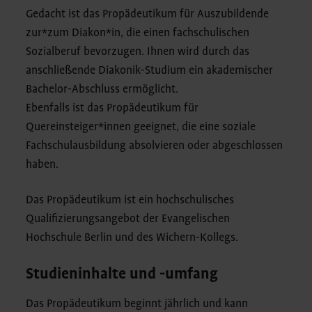
Gedacht ist das Propädeutikum für Auszubildende
zur*zum Diakon*in, die einen fachschulischen
Sozialberuf bevorzugen. Ihnen wird durch das
anschließende Diakonik-Studium ein akademischer
Bachelor-Abschluss ermöglicht.
Ebenfalls ist das Propädeutikum für
Quereinsteiger*innen geeignet, die eine soziale
Fachschulausbildung absolvieren oder abgeschlossen
haben.
Das Propädeutikum ist ein hochschulisches
Qualifizierungsangebot der Evangelischen
Hochschule Berlin und des Wichern-Kollegs.
Studieninhalte und -umfang
Das Propädeutikum beginnt jährlich und kann