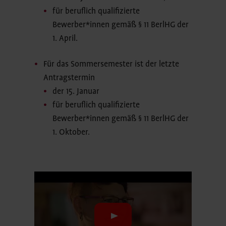
für beruflich qualifizierte
Bewerber*innen gemäß § 11 BerlHG der
1. April.
Für das Sommersemester ist der letzte
Antragstermin
der 15. Januar
für beruflich qualifizierte
Bewerber*innen gemäß § 11 BerlHG der
1. Oktober.