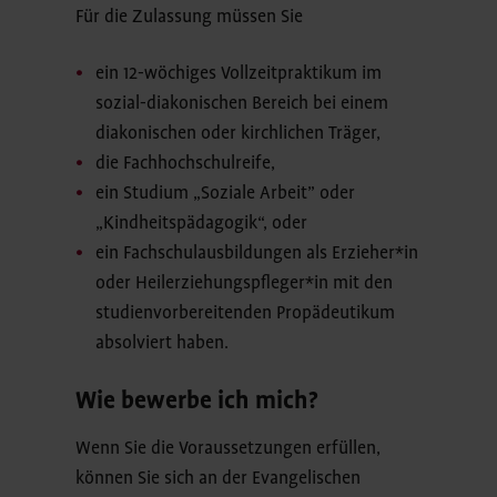
Für die Zulassung müssen Sie
ein 12-wöchiges Vollzeitpraktikum im
sozial-diakonischen Bereich bei einem
diakonischen oder kirchlichen Träger,
die Fachhochschulreife,
ein Studium „Soziale Arbeit” oder
„Kindheitspädagogik“, oder
ein Fachschulausbildungen als Erzieher*in
oder Heilerziehungspfleger*in mit den
studienvorbereitenden Propädeutikum
absolviert haben.
Wie bewerbe ich mich?
Wenn Sie die Voraussetzungen erfüllen,
können Sie sich an der Evangelischen