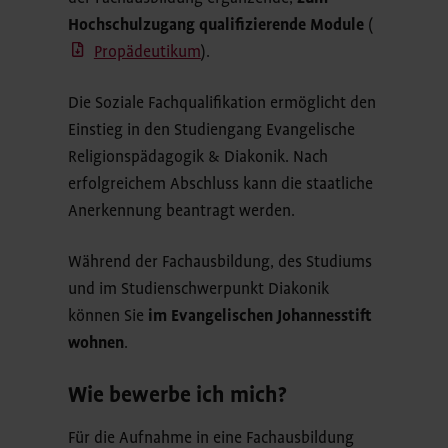
Hochschulzugang qualifizierende Module
(
Propädeutikum
).
Die Soziale Fachqualifikation ermöglicht den
Einstieg in den Studiengang Evangelische
Religionspädagogik & Diakonik. Nach
erfolgreichem Abschluss kann die staatliche
Anerkennung beantragt werden.
Während der Fachausbildung, des Studiums
und im Studienschwerpunkt Diakonik
können Sie
im Evangelischen Johannesstift
wohnen
.
Wie bewerbe ich mich?
Für die Aufnahme in eine Fachausbildung