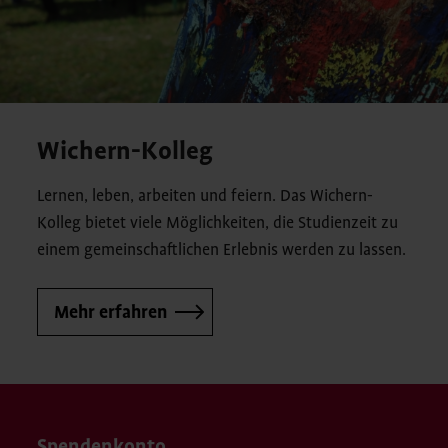
Wichern-Kolleg
Lernen, leben, arbeiten und feiern. Das Wichern-
Kolleg bietet viele Möglichkeiten, die Studienzeit zu
einem gemeinschaftlichen Erlebnis werden zu lassen.
Mehr erfahren
Spendenkonto