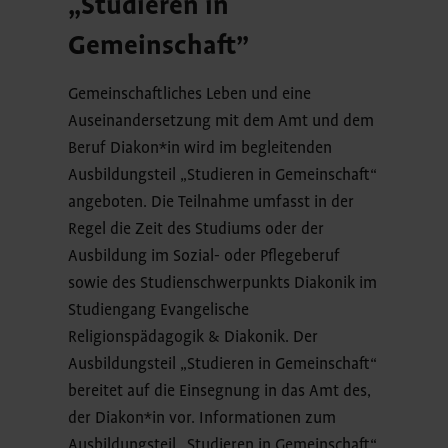
„Studieren in
Gemeinschaft”
Gemeinschaftliches Leben und eine
Auseinandersetzung mit dem Amt und dem
Beruf Diakon*in wird im begleitenden
Ausbildungsteil „Studieren in Gemeinschaft“
angeboten. Die Teilnahme umfasst in der
Regel die Zeit des Studiums oder der
Ausbildung im Sozial- oder Pflegeberuf
sowie des Studienschwerpunkts Diakonik im
Studiengang Evangelische
Religionspädagogik & Diakonik. Der
Ausbildungsteil „Studieren in Gemeinschaft“
bereitet auf die Einsegnung in das Amt des,
der Diakon*in vor. Informationen zum
Ausbildungsteil „Studieren in Gemeinschaft“