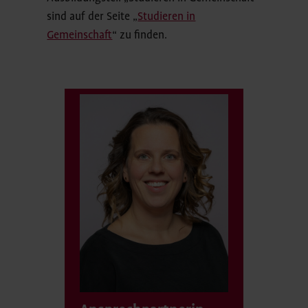
sind auf der Seite „
Studieren in
Gemeinschaft
“ zu finden.