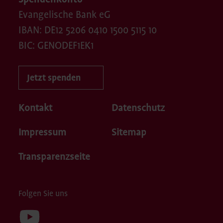
Evangelische Bank eG
IBAN: DE12 5206 0410 1500 5115 10
BIC: GENODEF1EK1
Jetzt spenden
Kontakt
Datenschutz
Impressum
Sitemap
Transparenzseite
Folgen Sie uns