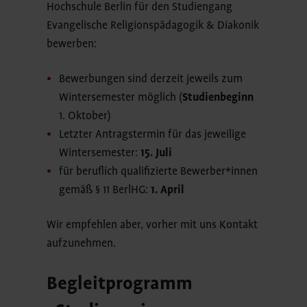
Hochschule Berlin für den Studiengang
Evangelische Religionspädagogik & Diakonik
bewerben:
Bewerbungen sind derzeit jeweils zum
Wintersemester möglich (
Studienbeginn
1. Oktober)
Letzter Antragstermin für das jeweilige
Wintersemester:
15. Juli
für beruflich qualifizierte Bewerber*innen
gemäß § 11 BerlHG:
1. April
Wir empfehlen aber, vorher mit uns Kontakt
aufzunehmen.
Begleitprogramm