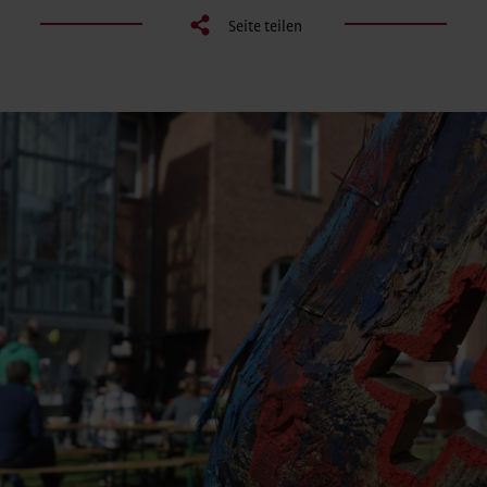
Seite teilen