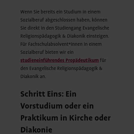
Wenn Sie bereits ein Studium in einem
Sozialberuf abgeschlossen haben, können
Sie direkt in den Studiengang Evangelische
Religionspädagogik & Diakonik einsteigen.
Für Fachschulabsolvent*innen in einem
Sozialberuf bieten wir ein
studieneinführendes Propädeutikum
für
den Evangelische Religionspädagogik &
Diakonik an.
Schritt Eins: Ein
Vorstudium oder ein
Praktikum in Kirche oder
Diakonie