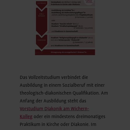
Das Vollzeitstudium verbindet die
Ausbildung in einem Sozialberuf mit einer
theologisch-diakonischen Qualifikation. Am
Anfang der Ausbildung steht das
Vorstudium Diakonik am Wichern-
Kolleg
oder ein mindestens dreimonatiges
Praktikum in Kirche oder Diakonie. Im