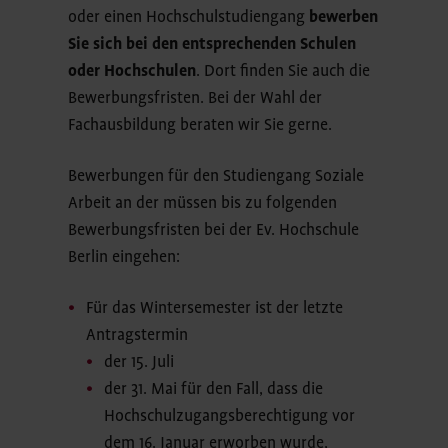
oder einen Hochschulstudiengang
bewerben
Sie sich bei den entsprechenden Schulen
oder Hochschulen
. Dort finden Sie auch die
Bewerbungsfristen. Bei der Wahl der
Fachausbildung beraten wir Sie gerne.
Bewerbungen für den Studiengang Soziale
Arbeit an der müssen bis zu folgenden
Bewerbungsfristen bei der Ev. Hochschule
Berlin eingehen:
Für das Wintersemester ist der letzte
Antragstermin
der 15. Juli
der 31. Mai für den Fall, dass die
Hochschulzugangsberechtigung vor
dem 16. Januar erworben wurde,