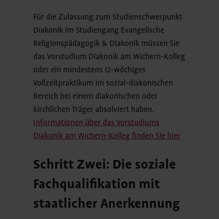
Für die Zulassung zum Studienschwerpunkt
Diakonik im Studiengang Evangelische
Religionspädagogik & Diakonik müssen Sie
das Vorstudium Diakonik am Wichern-Kolleg
oder ein mindestens 12-wöchiges
Vollzeitpraktikum im sozial-diakonischen
Bereich bei einem diakonischen oder
kirchlichen Träger absolviert haben.
Informationen über das Vorstudiums
Diakonik am Wichern-Kolleg finden Sie hier
Schritt Zwei: Die soziale
Fachqualifikation mit
staatlicher Anerkennung