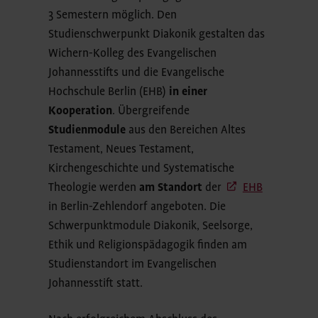
3 Semestern möglich. Den
Studienschwerpunkt Diakonik gestalten das
Wichern-Kolleg des Evangelischen
Johannesstifts und die Evangelische
Hochschule Berlin (EHB)
in einer
Kooperation
. Übergreifende
Studienmodule
aus den Bereichen Altes
Testament, Neues Testament,
Kirchengeschichte und Systematische
Theologie werden
am Standort
der
EHB
in Berlin-Zehlendorf angeboten. Die
Schwerpunktmodule Diakonik, Seelsorge,
Ethik und Religionspädagogik finden am
Studienstandort im Evangelischen
Johannesstift statt.