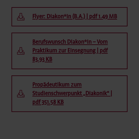
Flyer: Diakon*in (B.A.) | pdf 1.49 MB
Berufswunsch Diakon*in – Vom
Praktikum zur Einsegnung | pdf
83.93 KB
Propädeutikum zum
Studienschwerpunkt „Diakonik“ |
pdf 351.58 KB