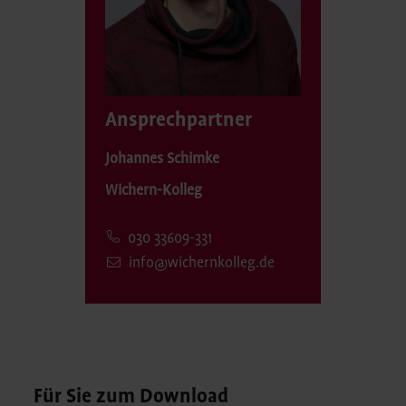
Ansprechpartner
Johannes Schimke
Wichern-Kolleg
030 33609-331
info@wichernkolleg.de
Für Sie zum Download