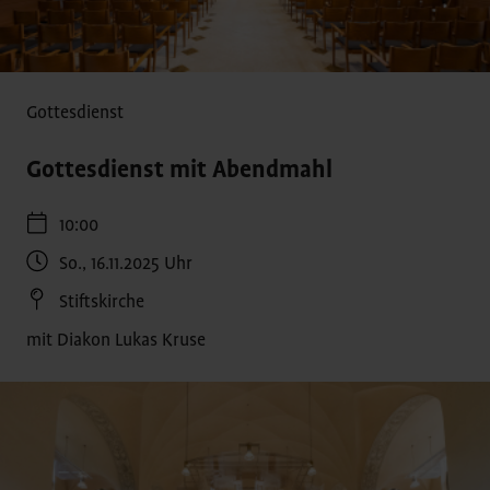
Gottesdienst
Gottesdienst mit Abendmahl
10:00
So., 16.11.2025
Uhr
Stiftskirche
mit Diakon Lukas Kruse