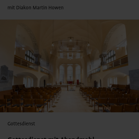
mit Diakon Martin Howen
Gottesdienst