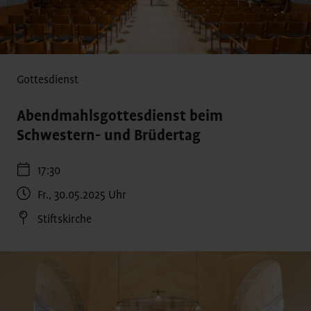
Gottesdienst
Abendmahlsgottesdienst beim
Schwestern- und Brüdertag
17:30
Fr., 30.05.2025
Uhr
Stiftskirche