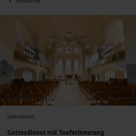
Stiftskirche
Gottesdienst
Gottesdienst mit Tauferinnerung