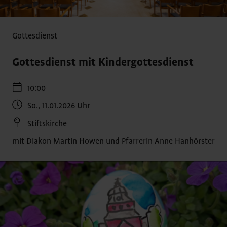
Gottesdienst
Gottesdienst mit Kindergottesdienst
10:00
So., 11.01.2026
Uhr
Stiftskirche
mit Diakon Martin Howen und Pfarrerin Anne Hanhörster