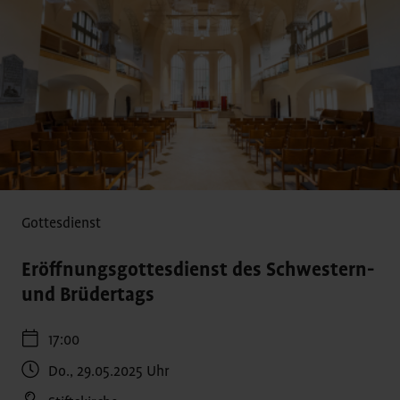
Gottesdienst
Eröffnungsgottesdienst des Schwestern-
und Brüdertags
17:00
Do., 29.05.2025
Uhr