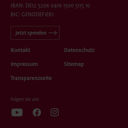
IBAN: DE12 5206 0410 1500 5115 10
BIC: GENODEF1EK1
Jetzt spenden
Kontakt
Datenschutz
Impressum
Sitemap
Transparenzseite
Folgen Sie uns