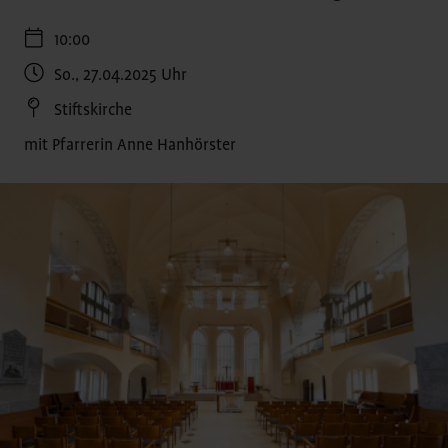
10:00
So., 27.04.2025
Uhr
Stiftskirche
mit Pfarrerin Anne Hanhörster