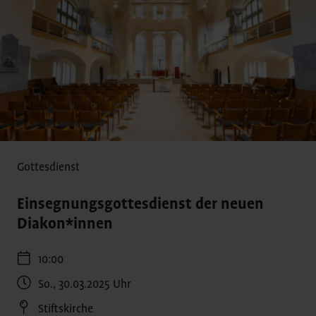
Gottesdienst
Einsegnungsgottesdienst der neuen
Diakon*innen
10:00
So., 30.03.2025
Uhr
Stiftskirche