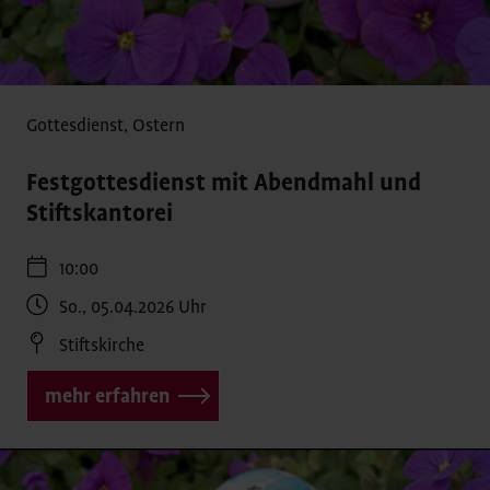
Gottesdienst
,
Ostern
Festgottesdienst mit Abendmahl und
Stiftskantorei
10:00
So., 05.04.2026
Uhr
Stiftskirche
mehr erfahren