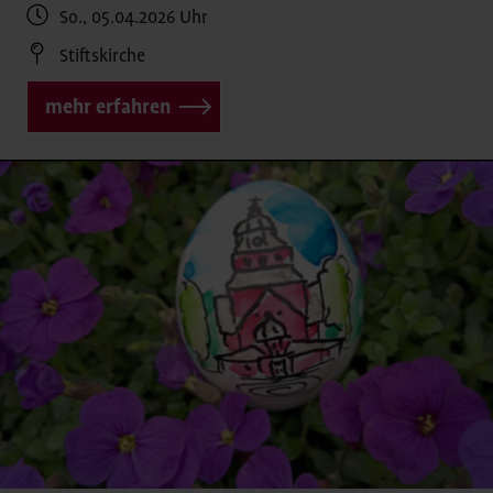
So., 05.04.2026
Uhr
Stiftskirche
mehr erfahren