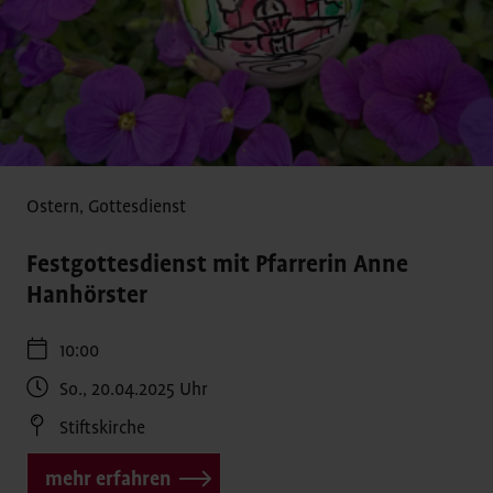
Ostern
,
Gottesdienst
Festgottesdienst mit Pfarrerin Anne
Hanhörster
10:00
So., 20.04.2025
Uhr
Stiftskirche
mehr erfahren