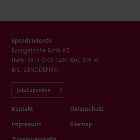
Spendenkonto
Evangelische Bank eG
IBAN: DE12 5206 0410 1500 5115 10
BIC: GENODEF1EK1
Jetzt spenden
Kontakt
Datenschutz
Impressum
Sitemap
Transparenzseite