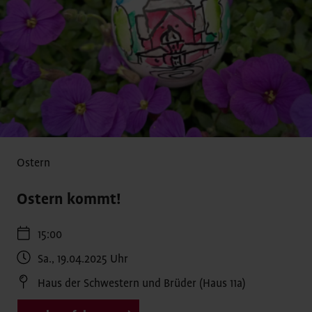
Ostern
Ostern kommt!
15:00
Sa., 19.04.2025
Uhr
Haus der Schwestern und Brüder (Haus 11a)