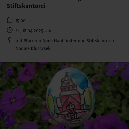
Stiftskantorei
15:00
Fr., 18.04.2025
Uhr
mit Pfarrerin Anne Hanhörster und Stiftskantorin
Nadine Klusacsek