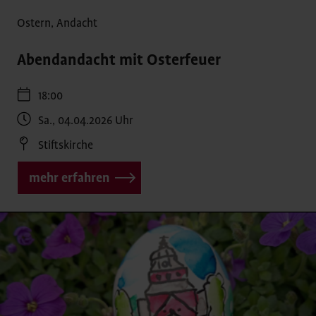
Ostern
,
Andacht
Abendandacht mit Osterfeuer
18:00
Sa., 04.04.2026
Uhr
Stiftskirche
mehr erfahren